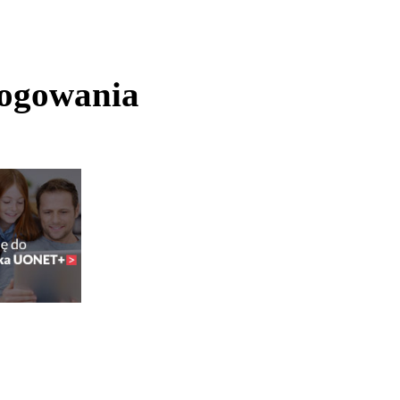
logowania