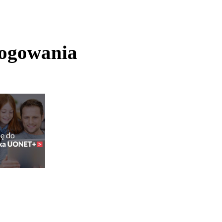
logowania