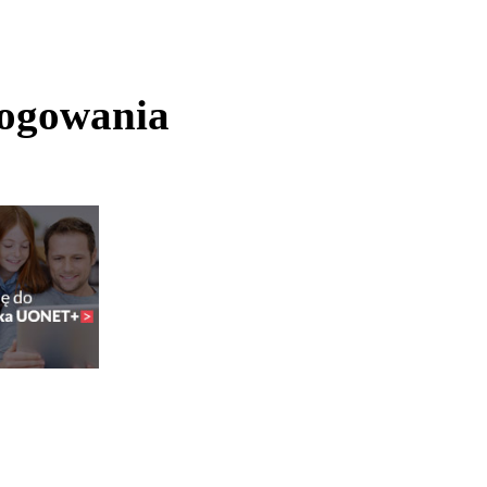
logowania