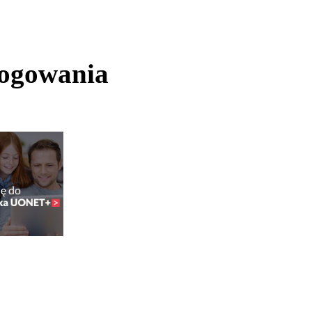
logowania