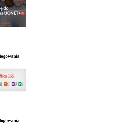
 logowania
 logowania