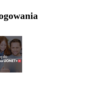
logowania