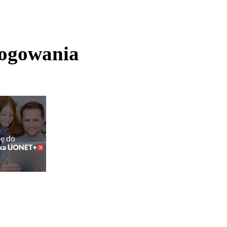
logowania