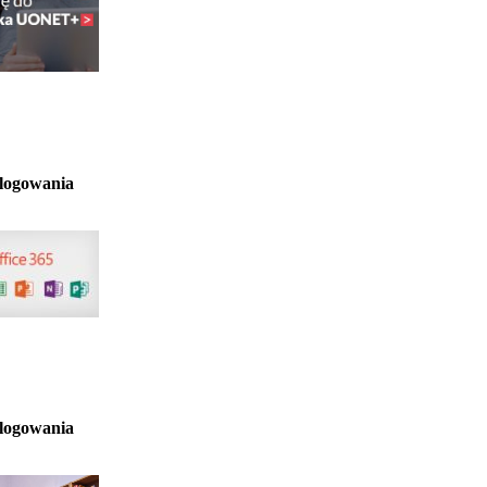
 logowania
 logowania