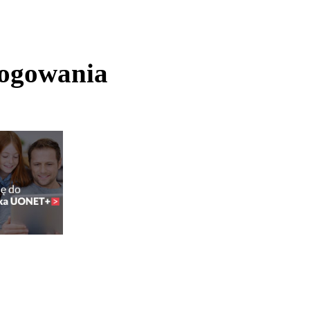
logowania