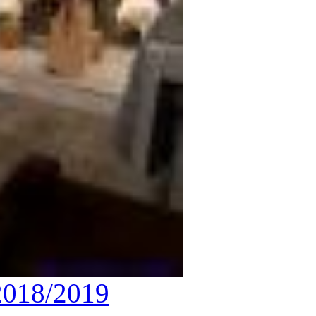
2018/2019