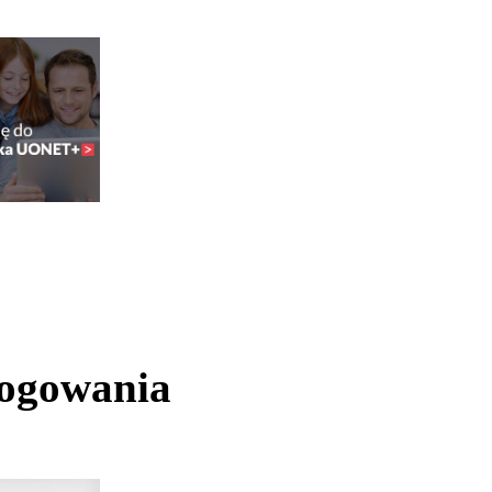
logowania