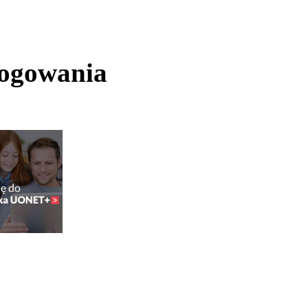
logowania