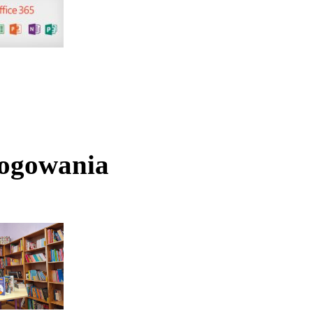
logowania