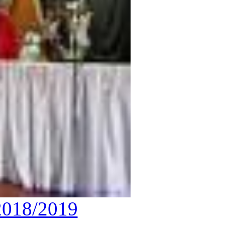
2018/2019