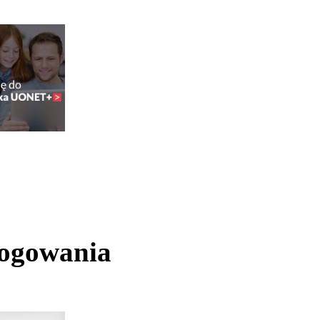
logowania