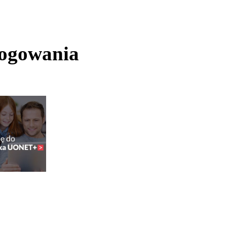
logowania