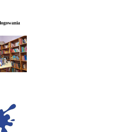
 logowania