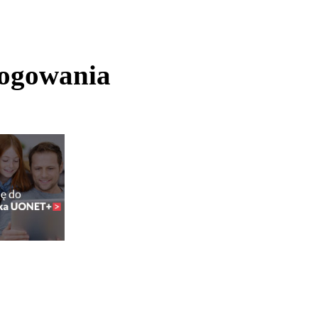
logowania